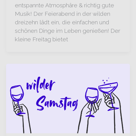
entspannte Atmosphäre & richtig gute
Musik! Der Feierabend in der wilden
dreizehn lädt ein, die einfachen und
schönen Dinge im Leben genießen! Der
kleine Freitag bietet