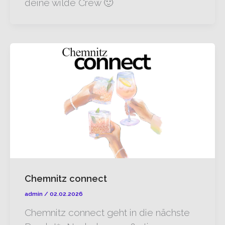
deine wilde Crew 🙂
Chemnitz connect
admin
/
02.02.2026
Chemnitz connect geht in die nächste