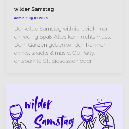
wilder Samstag
admin
/
09.01.2026
Der wilde Samstag will nicht viel – nur
ein wenig Spaß. Alles kann nichts muss.
Dem Ganzen geben wir den Rahmen:
drinks, snacks & music. Ob Party,
entspannte Studiosession oder