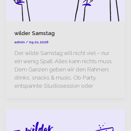
wilder Samstag
admin
/
09.01.2026
Der wilde Samstag will nicht viel – nur
ein wenig Spaß. Alles kann nichts muss.
Dem Ganzen geben wir den Rahmen:
drinks, snacks & music. Ob Party,
entspannte Studiosession oder