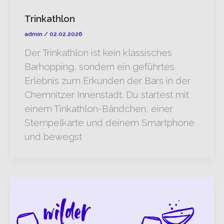
Trinkathlon
admin
/
02.02.2026
Der Trinkathlon ist kein klassisches
Barhopping, sondern ein geführtes
Erlebnis zum Erkunden der Bars in der
Chemnitzer Innenstadt. Du startest mit
einem Tinkathlon-Bändchen, einer
Stempelkarte und deinem Smartphone
und bewegst