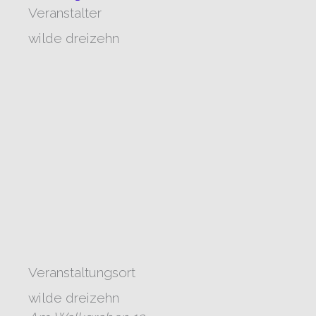
Veranstalter
wilde dreizehn
Veranstaltungsort
wilde dreizehn