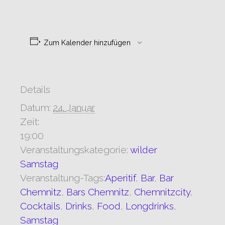
Zum Kalender hinzufügen
Details
Datum:
24. Januar
Zeit:
19:00
Veranstaltungskategorie:
wilder
Samstag
Veranstaltung-Tags:
Aperitif
,
Bar
,
Bar
Chemnitz
,
Bars Chemnitz
,
Chemnitzcity
,
Cocktails
,
Drinks
,
Food
,
Longdrinks
,
Samstag