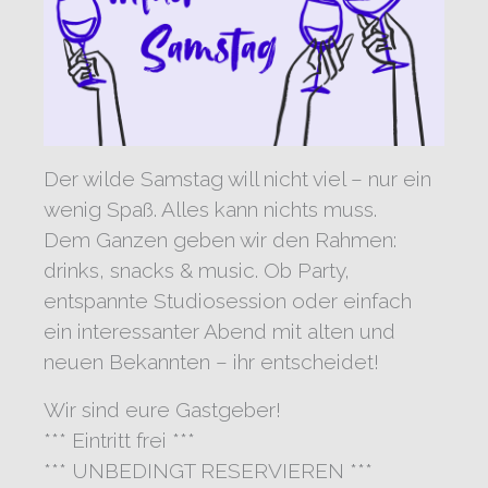
Der wilde Samstag will nicht viel – nur ein
wenig Spaß. Alles kann nichts muss.
Dem Ganzen geben wir den Rahmen:
drinks, snacks & music. Ob Party,
entspannte Studiosession oder einfach
ein interessanter Abend mit alten und
neuen Bekannten – ihr entscheidet!
Wir sind eure Gastgeber!
*** Eintritt frei ***
*** UNBEDINGT RESERVIEREN ***