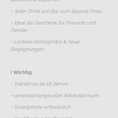
• Jeder Drink pro Bar zum Special-Preis
• Ideal als Geschenk für Freunde und
Familie
• Lockere Atmosphäre & neue
Begegnungen
ℹ️
Wichtig
•
Teilnahme ab 18 Jahren
• verantwortungsvoller Alkoholkonsum
• Smartphone erforderlich