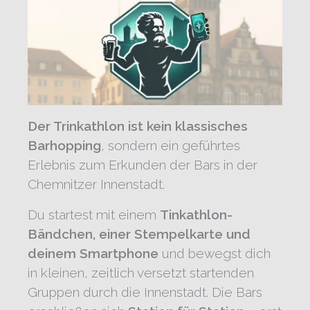
Der Trinkathlon ist kein klassisches
Barhopping
, sondern ein geführtes
Erlebnis zum Erkunden der Bars in der
Chemnitzer Innenstadt.
Du startest mit einem
Tinkathlon-
Bändchen, einer Stempelkarte und
deinem Smartphone
und bewegst dich
in kleinen, zeitlich versetzt startenden
Gruppen durch die Innenstadt. Die Bars